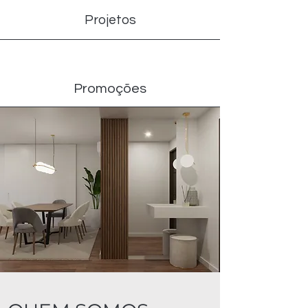
Projetos
Promoções