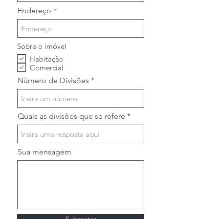
Endereço
Sobre o imóvel
Habitação
Comercial
Número de Divisões
Quais as divisões que se refere
Sua mensagem