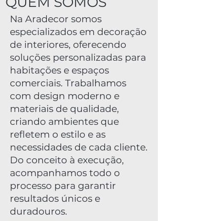
QUEM SOMOS
Na Aradecor somos
especializados em decoração
de interiores, oferecendo
soluções personalizadas para
habitações e espaços
comerciais. Trabalhamos
com design moderno e
materiais de qualidade,
criando ambientes que
refletem o estilo e as
necessidades de cada cliente.
Do conceito à execução,
acompanhamos todo o
processo para garantir
resultados únicos e
duradouros.