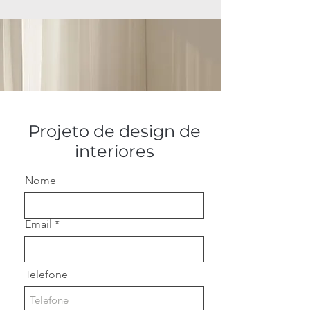
Projeto de design de
interiores
Nome
Email
Telefone