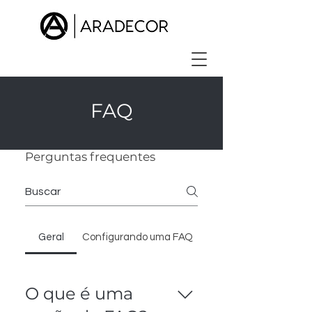
FAQ
Perguntas frequentes
Geral
Configurando uma FAQ
O que é uma